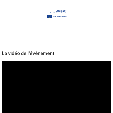
La vidéo de l'évènement