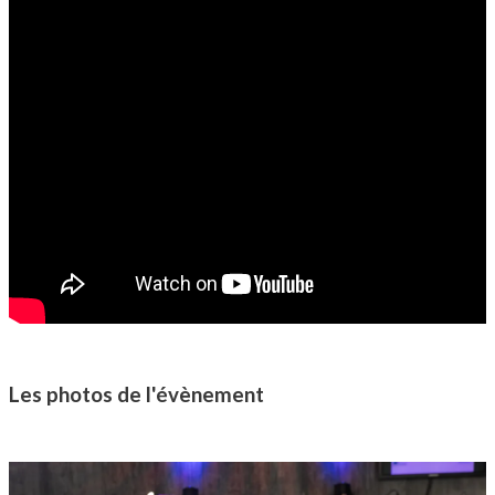
Les photos de l'évènement