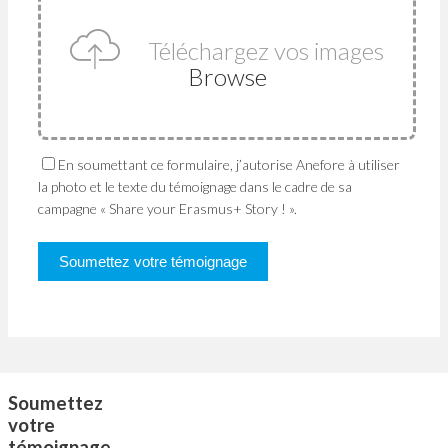
Téléchargez vos images
Browse
En soumettant ce formulaire, j’autorise Anefore à utiliser
la photo et le texte du témoignage dans le cadre de sa
campagne « Share your Erasmus+ Story ! ».
Soumettez
votre
témoignage