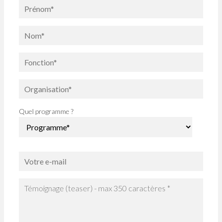
Quel programme ?