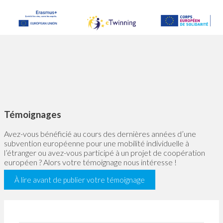
Témoignages
Avez-vous bénéficié au cours des dernières années d’une
subvention européenne pour une mobilité individuelle à
l’étranger ou avez-vous participé à un projet de coopération
européen ? Alors votre témoignage nous intéresse !
À lire avant de publier votre témoignage