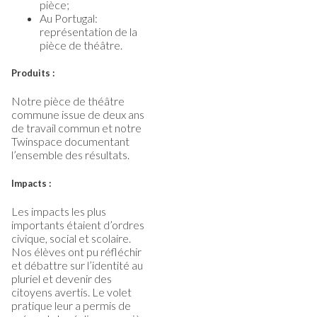
pièce;
Au Portugal:
représentation de la
pièce de théâtre.
Produits :
Notre pièce de théâtre
commune issue de deux ans
de travail commun et notre
Twinspace documentant
l’ensemble des résultats.
Impacts :
Les impacts les plus
importants étaient d’ordres
civique, social et scolaire.
Nos élèves ont pu réfléchir
et débattre sur l’identité au
pluriel et devenir des
citoyens avertis. Le volet
pratique leur a permis de