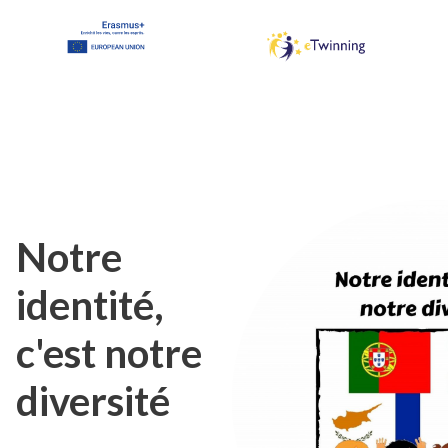
Notre
identité,
c'est notre
diversité