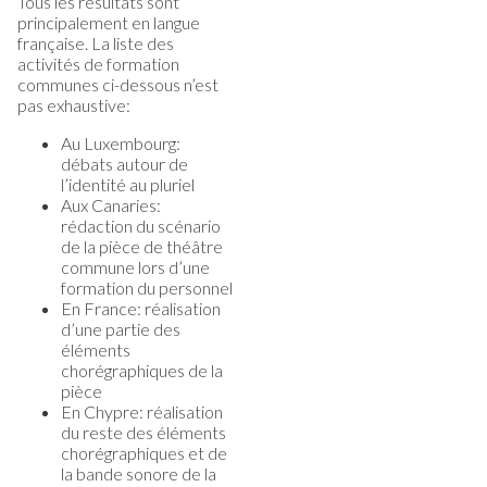
Tous les résultats sont
principalement en langue
française. La liste des
activités de formation
communes ci-dessous n’est
pas exhaustive:
Au Luxembourg:
débats autour de
l’identité au pluriel
Aux Canaries:
rédaction du scénario
de la pièce de théâtre
commune lors d’une
formation du personnel
En France: réalisation
d’une partie des
éléments
chorégraphiques de la
pièce
En Chypre: réalisation
du reste des éléments
chorégraphiques et de
la bande sonore de la