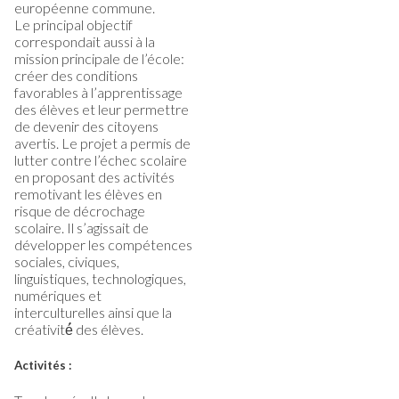
européenne commune.
Le principal objectif
correspondait aussi à la
mission principale de l’école:
créer des conditions
favorables à l’apprentissage
des élèves et leur permettre
de devenir des citoyens
avertis. Le projet a permis de
lutter contre l’échec scolaire
en proposant des activités
remotivant les élèves en
risque de décrochage
scolaire. Il s’agissait de
développer les compétences
sociales, civiques,
linguistiques, technologiques,
numériques et
interculturelles ainsi que la
créativité́ des élèves.
Activités :