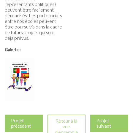
représentants politiques)
peuvent être facilement
pérennisés. Les partenariats
entre nos écoles peuvent
être poursuivis dans la cadre
de futurs projets qui sont
déjà prévus.
Galerie :
Projet
Retour à la
Projet
précédent
suivant
vue
d'ensemble