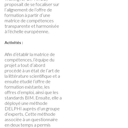
proposait de se focaliser sur
l’alignement de l’offre de
formation à partir d’une
matrice de compétences
transparente et harmonisée
à l’échelle européenne.
Activités :
Afin d’établir la matrice de
compétences, l’équipe du
projet a tout d’abord
procédé à un état de l’art de
la littérature scientifique et a
ensuite étudié l’offre de
formation existante, les
offres d’emploi, ainsi que les
standards BIM. Ensuite, elle a
déployé une méthode
DELPHI auprès d’un groupe
d’experts. Cette méthode
associée à un questionnaire
en deux temps a permis