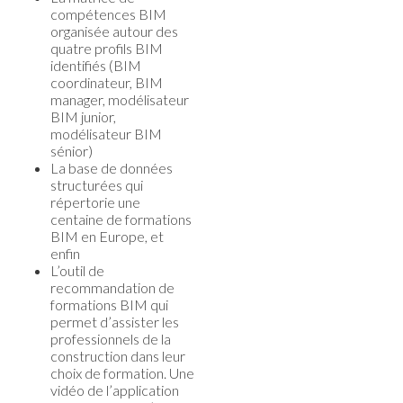
compétences BIM
organisée autour des
quatre profils BIM
identifiés (BIM
coordinateur, BIM
manager, modélisateur
BIM junior,
modélisateur BIM
sénior)
La base de données
structurées qui
répertorie une
centaine de formations
BIM en Europe, et
enfin
L’outil de
recommandation de
formations BIM qui
permet d’assister les
professionnels de la
construction dans leur
choix de formation. Une
vidéo de l’application