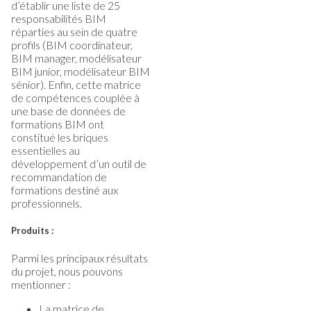
d’établir une liste de 25
responsabilités BIM
réparties au sein de quatre
profils (BIM coordinateur,
BIM manager, modélisateur
BIM junior, modélisateur BIM
sénior). Enfin, cette matrice
de compétences couplée à
une base de données de
formations BIM ont
constitué les briques
essentielles au
développement d’un outil de
recommandation de
formations destiné aux
professionnels.
Produits :
Parmi les principaux résultats
du projet, nous pouvons
mentionner :
La matrice de