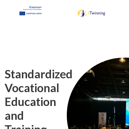
Standardized
Vocational
Education
and