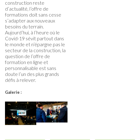
construction reste
d’actualité, l’offre de
formations doit sans cesse
s’adapter aux nouveaux
besoins du terrain.
Aujourd’hui, à l’heure où le
Covid-19 sévit partout dans
le monde et n’épargne pas le
secteur de la construction, la
question de l’offre de
formation en ligne et
personnalisable est sans
doute l’un des plus grands
défis à relever.
Galerie :