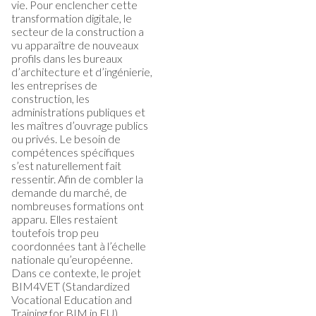
vie. Pour enclencher cette
transformation digitale, le
secteur de la construction a
vu apparaître de nouveaux
profils dans les bureaux
d’architecture et d’ingénierie,
les entreprises de
construction, les
administrations publiques et
les maîtres d’ouvrage publics
ou privés. Le besoin de
compétences spécifiques
s’est naturellement fait
ressentir. Afin de combler la
demande du marché, de
nombreuses formations ont
apparu. Elles restaient
toutefois trop peu
coordonnées tant à l’échelle
nationale qu’européenne.
Dans ce contexte, le projet
BIM4VET (Standardized
Vocational Education and
Training for BIM in EU)