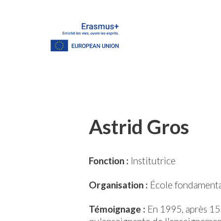
Astrid Gros
Fonction :
Institutrice
Organisation :
École fondamental
Témoignage :
En 1995, après 15 