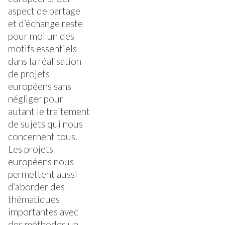
aspect de partage
et d’échange reste
pour moi un des
motifs essentiels
dans la réalisation
de projets
européens sans
négliger pour
autant le traitement
de sujets qui nous
concernent tous.
Les projets
européens nous
permettent aussi
d’aborder des
thématiques
importantes avec
des méthodes un