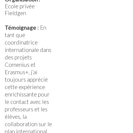
Ecole privée
Fieldgen
Témoignage :
En
tant que
coordinatrice
internationale dans
des projets
Comenius et
Erasmus+, j’ai
toujours apprécié
cette expérience
enrichissante pour
le contact avec les
professeurs et les
élèves, la
collaboration sur le
plan international,