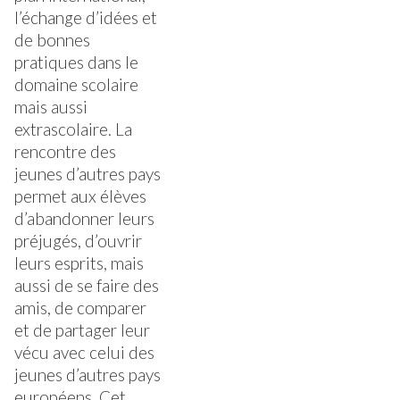
l’échange d’idées et
de bonnes
pratiques dans le
domaine scolaire
mais aussi
extrascolaire. La
rencontre des
jeunes d’autres pays
permet aux élèves
d’abandonner leurs
préjugés, d’ouvrir
leurs esprits, mais
aussi de se faire des
amis, de comparer
et de partager leur
vécu avec celui des
jeunes d’autres pays
européens. Cet