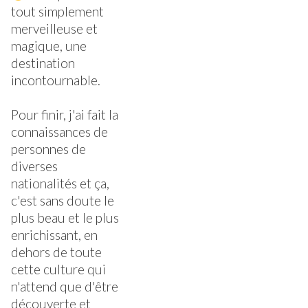
tout simplement
merveilleuse et
magique, une
destination
incontournable.
Pour finir, j'ai fait la
connaissances de
personnes de
diverses
nationalités et ça,
c'est sans doute le
plus beau et le plus
enrichissant, en
dehors de toute
cette culture qui
n'attend que d'être
découverte et