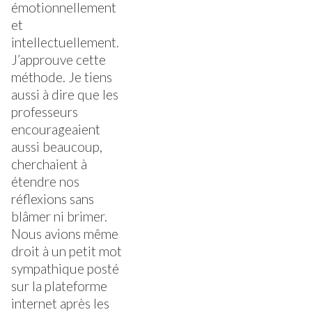
émotionnellement
et
intellectuellement.
J’approuve cette
méthode. Je tiens
aussi à dire que les
professeurs
encourageaient
aussi beaucoup,
cherchaient à
étendre nos
réflexions sans
blâmer ni brimer.
Nous avions même
droit à un petit mot
sympathique posté
sur la plateforme
internet après les