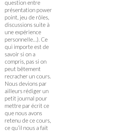
question entre
présentation power
point, jeu de rôles,
discussions suite à
une expérience
personnelle…). Ce
qui importe est de
savoir si on a
compris, pas si on
peut bêtement
recracher un cours.
Nous devions par
ailleurs rédiger un
petit journal pour
mettre par écrit ce
que nous avons
retenu de ce cours,
ce qu’il nous a fait