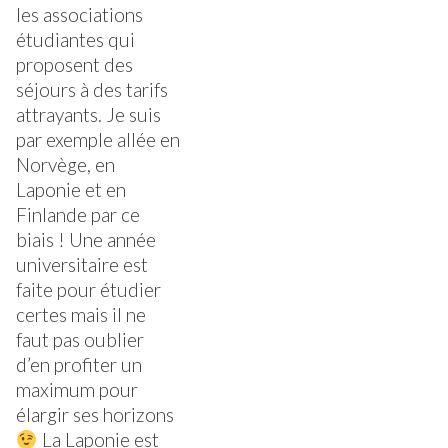
les associations
étudiantes qui
proposent des
séjours à des tarifs
attrayants. Je suis
par exemple allée en
Norvège, en
Laponie et en
Finlande par ce
biais ! Une année
universitaire est
faite pour étudier
certes mais il ne
faut pas oublier
d’en profiter un
maximum pour
élargir ses horizons
La Laponie est