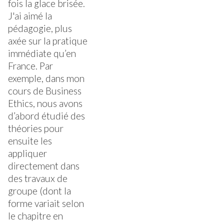
fois la glace brisée.
J'ai aimé la
pédagogie, plus
axée sur la pratique
immédiate qu’en
France. Par
exemple, dans mon
cours de Business
Ethics, nous avons
d’abord étudié des
théories pour
ensuite les
appliquer
directement dans
des travaux de
groupe (dont la
forme variait selon
le chapitre en