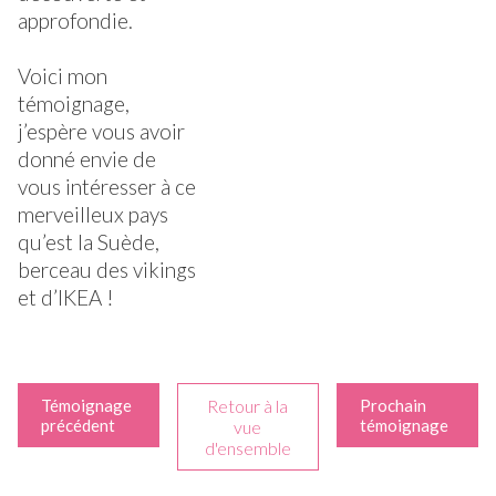
approfondie.
Voici mon
témoignage,
j’espère vous avoir
donné envie de
vous intéresser à ce
merveilleux pays
qu’est la Suède,
berceau des vikings
et d’IKEA !
Témoignage
Retour à la
Prochain
précédent
témoignage
vue
d'ensemble