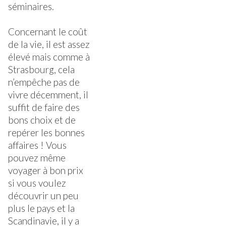
séminaires.
Concernant le coût
de la vie, il est assez
élevé mais comme à
Strasbourg, cela
n’empêche pas de
vivre décemment, il
suffit de faire des
bons choix et de
repérer les bonnes
affaires ! Vous
pouvez même
voyager à bon prix
si vous voulez
découvrir un peu
plus le pays et la
Scandinavie, il y a