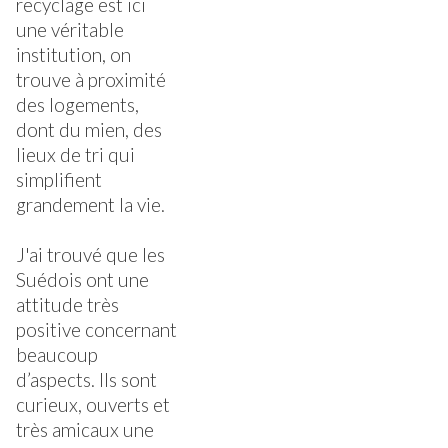
recyclage est ici
une véritable
institution, on
trouve à proximité
des logements,
dont du mien, des
lieux de tri qui
simplifient
grandement la vie.
J'ai trouvé que les
Suédois ont une
attitude très
positive concernant
beaucoup
d’aspects. Ils sont
curieux, ouverts et
très amicaux une