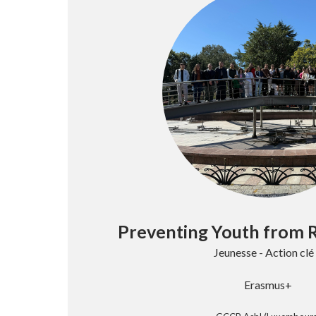
Preventing Youth from R
Jeunesse - Action clé
Erasmus+