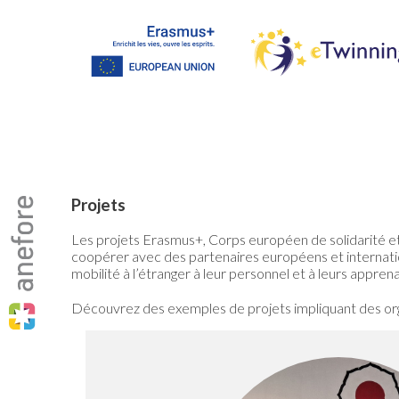
Projets
Les projets Erasmus+, Corps européen de solidarité et 
coopérer avec des partenaires européens et internatio
mobilité à l’étranger à leur personnel et à leurs appren
Découvrez des exemples de projets impliquant des o