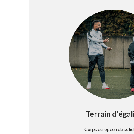
Terrain d'égal
Corps européen de solid