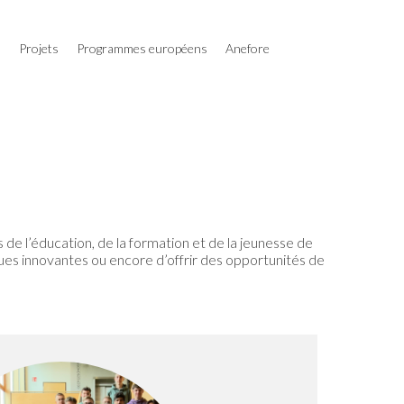
s
Projets
Programmes européens
Anefore
de l’éducation, de la formation et de la jeunesse de
ues innovantes ou encore d’offrir des opportunités de