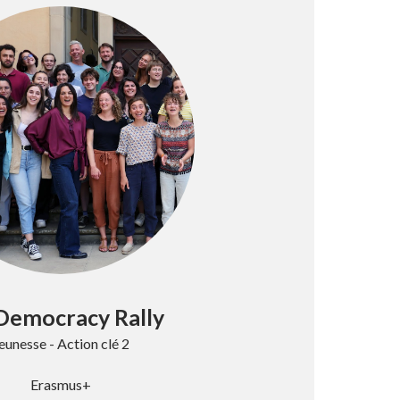
Democracy Rally
eunesse - Action clé 2
Erasmus+