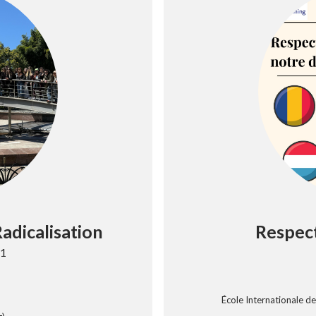
adicalisation
Respect
 1
École Internationale d